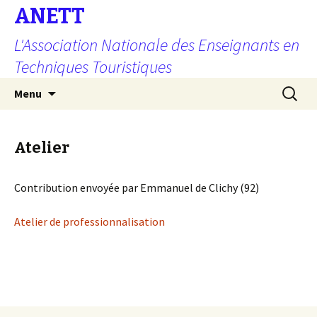
ANETT
L'Association Nationale des Enseignants en
Techniques Touristiques
Aller au contenu principal
Recherc
Menu
Atelier
Contribution envoyée par Emmanuel de Clichy (92)
Atelier de professionnalisation