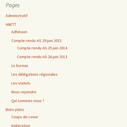
Pages
Administratif
ANETT
Adhésion
Compte rendu AG 29 juin 2015
Compte rendu AG 25 juin 2014
Compte rendu AG 26 juin 2013
Le bureau
Les délégations régionales
Les statuts
Nous rejoindre
Qui sommes nous ?
Bons plans
Coups de coeur
Intégration