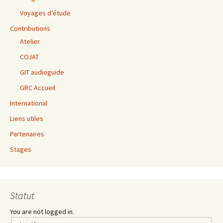
Voyages d’étude
Contributions
Atelier
COJAT
GIT audioguide
GRC Accueil
International
Liens utiles
Partenaires
Stages
Statut
You are not logged in.